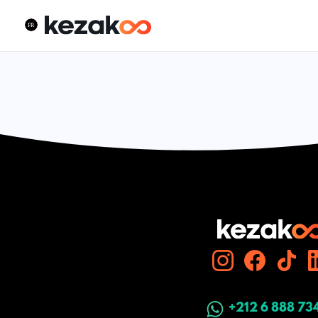
+212 6 888 73