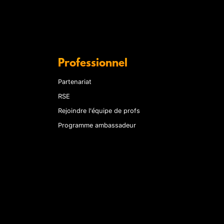
Professionnel
Partenariat
RSE
Rejoindre l'équipe de profs
Programme ambassadeur