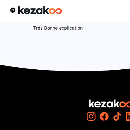
Trés Bonne explication