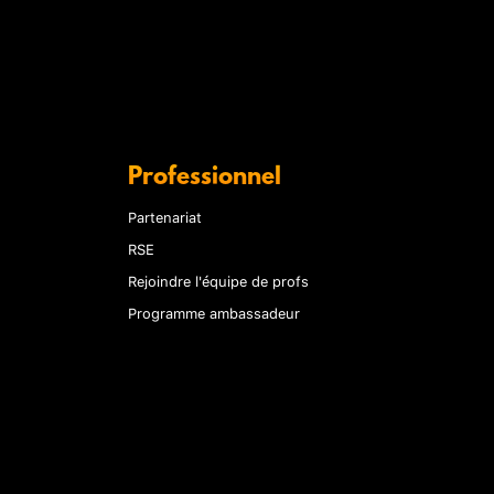
Professionnel
Partenariat
RSE
Rejoindre l'équipe de profs
Programme ambassadeur