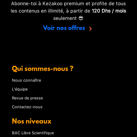
Abonne-toi à Kezakoo premium et profite de tous
les contenus en illimité, à partir de
120 Dhs / mois
seulement 😎
Voir nos offres
Qui sommes-nous ?
Nous connaître
L'équipe
Revue de presse
Contactez-nous
Nos niveaux
BAC Libre Scientifique