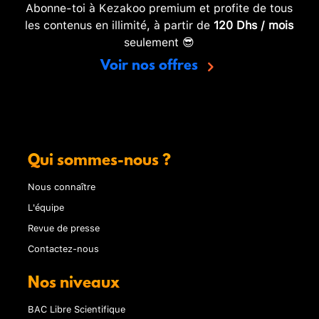
Abonne-toi à Kezakoo premium et profite de tous
les contenus en illimité, à partir de
120 Dhs / mois
seulement 😎
Voir nos offres
Qui sommes-nous ?
Nous connaître
L'équipe
Revue de presse
Contactez-nous
Nos niveaux
BAC Libre Scientifique