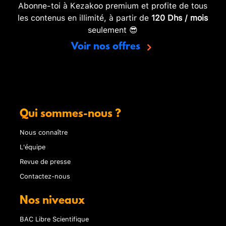
Abonne-toi à Kezakoo premium et profite de tous
les contenus en illimité, à partir de
120 Dhs / mois
seulement 😎
Voir nos offres
Qui sommes-nous ?
Nous connaître
L'équipe
Revue de presse
Contactez-nous
Nos niveaux
BAC Libre Scientifique