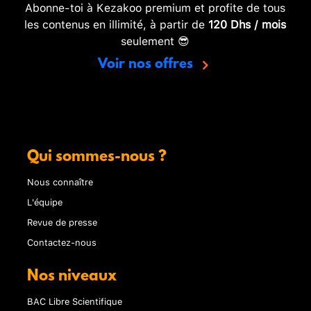
Abonne-toi à Kezakoo premium et profite de tous
les contenus en illimité, à partir de
120 Dhs / mois
seulement 😎
Voir nos offres
Qui sommes-nous ?
Nous connaître
L'équipe
Revue de presse
Contactez-nous
Nos niveaux
BAC Libre Scientifique