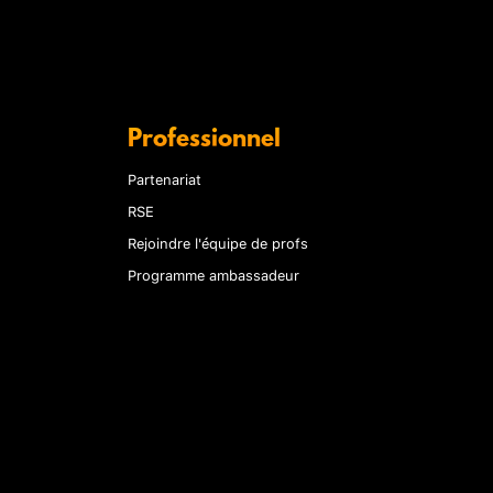
Professionnel
Partenariat
RSE
Rejoindre l'équipe de profs
Programme ambassadeur