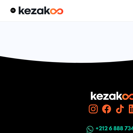
+212 6 888 73