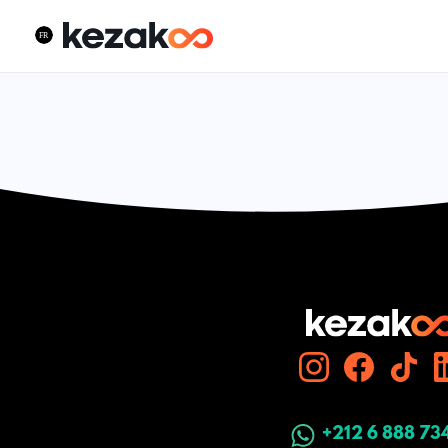
+212 6 888 73