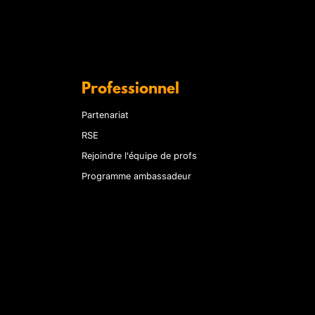
Professionnel
Partenariat
RSE
Rejoindre l'équipe de profs
Programme ambassadeur