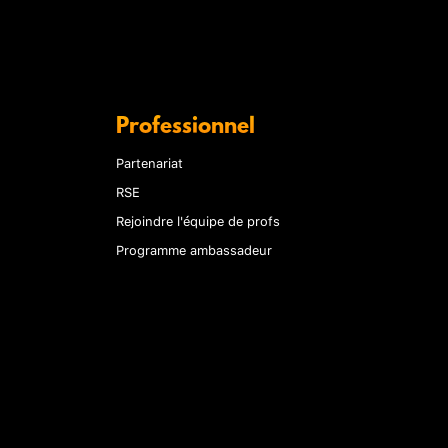
Professionnel
Partenariat
RSE
Rejoindre l'équipe de profs
Programme ambassadeur