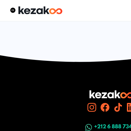
+212 6 888 73