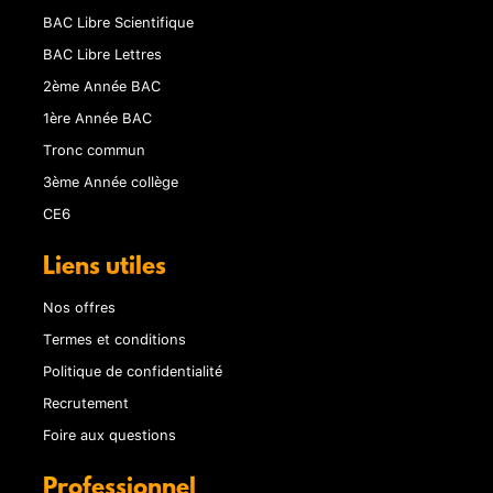
BAC Libre Scientifique
BAC Libre Lettres
2ème Année BAC
1ère Année BAC
Tronc commun
3ème Année collège
CE6
Liens utiles
Nos offres
Termes et conditions
Politique de confidentialité
Recrutement
Foire aux questions
Professionnel