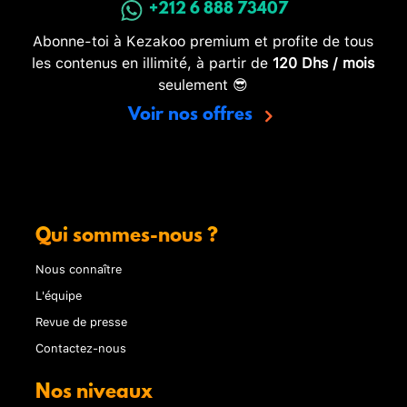
+212 6 888 73407
Abonne-toi à Kezakoo premium et profite de tous
les contenus en illimité, à partir de
120 Dhs / mois
seulement 😎
Voir nos offres
Qui sommes-nous ?
Nous connaître
L'équipe
Revue de presse
Contactez-nous
Nos niveaux