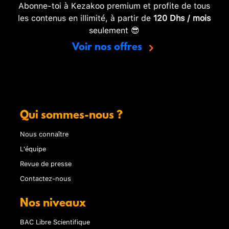
Abonne-toi à Kezakoo premium et profite de tous
les contenus en illimité, à partir de
120 Dhs / mois
seulement 😎
Voir nos offres
Qui sommes-nous ?
Nous connaître
L'équipe
Revue de presse
Contactez-nous
Nos niveaux
BAC Libre Scientifique