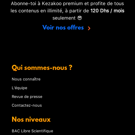
Abonne-toi à Kezakoo premium et profite de tous
les contenus en illimité, à partir de
120 Dhs / mois
seulement 😎
Voir nos offres
Qui sommes-nous ?
Nous connaître
L'équipe
Revue de presse
Contactez-nous
Nos niveaux
BAC Libre Scientifique