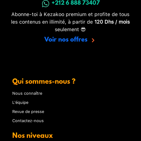
+212 6 888 73407
Abonne-toi à Kezakoo premium et profite de tous
les contenus en illimité, à partir de
120 Dhs / mois
seulement 😎
Voir nos offres
Qui sommes-nous ?
Nous connaître
L'équipe
Revue de presse
Contactez-nous
Nos niveaux