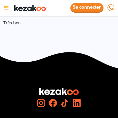
Se connecter
Très bon