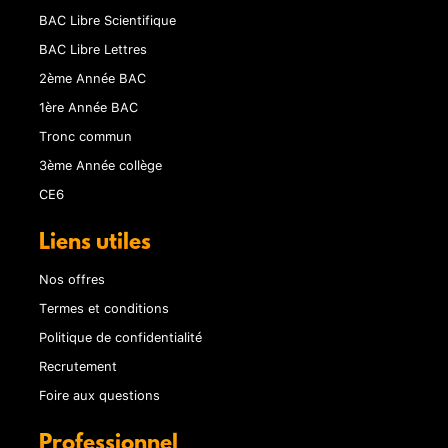
BAC Libre Scientifique
BAC Libre Lettres
2ème Année BAC
1ère Année BAC
Tronc commun
3ème Année collège
CE6
Liens utiles
Nos offres
Termes et conditions
Politique de confidentialité
Recrutement
Foire aux questions
Professionnel