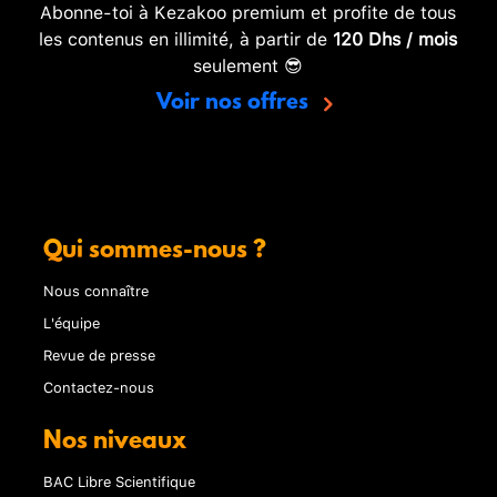
Abonne-toi à Kezakoo premium et profite de tous
les contenus en illimité, à partir de
120 Dhs / mois
seulement 😎
Voir nos offres
Qui sommes-nous ?
Nous connaître
L'équipe
Revue de presse
Contactez-nous
Nos niveaux
BAC Libre Scientifique