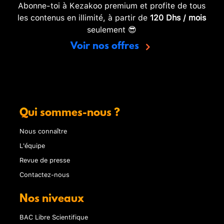
Abonne-toi à Kezakoo premium et profite de tous
les contenus en illimité, à partir de
120 Dhs / mois
seulement 😎
Voir nos offres
Qui sommes-nous ?
Nous connaître
L'équipe
Revue de presse
Contactez-nous
Nos niveaux
BAC Libre Scientifique