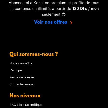
Abonne-toi à Kezakoo premium et profite de tous
les contenus en illimité, à partir de
120 Dhs / mois
seulement 😎
Voir nos offres
Qui sommes-nous ?
Nous connaître
L'équipe
Revue de presse
Contactez-nous
Nos niveaux
BAC Libre Scientifique