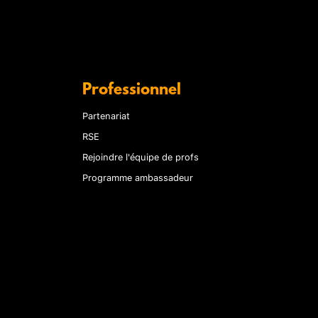
Professionnel
Partenariat
RSE
Rejoindre l'équipe de profs
Programme ambassadeur