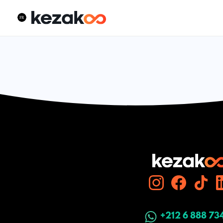
+212 6 888 73