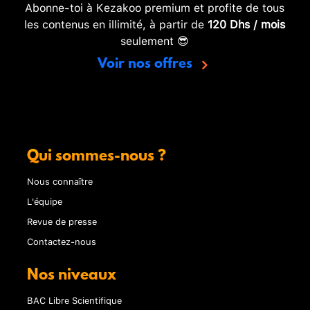
Abonne-toi à Kezakoo premium et profite de tous
les contenus en illimité, à partir de
120 Dhs / mois
seulement 😎
Voir nos offres
Qui sommes-nous ?
Nous connaître
L'équipe
Revue de presse
Contactez-nous
Nos niveaux
BAC Libre Scientifique