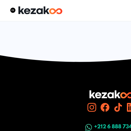
+212 6 888 73