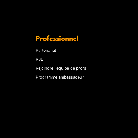
Professionnel
Partenariat
RSE
Rejoindre l'équipe de profs
Programme ambassadeur