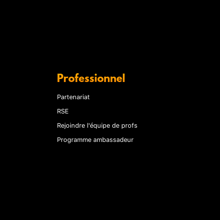
Professionnel
Partenariat
RSE
Rejoindre l'équipe de profs
Programme ambassadeur