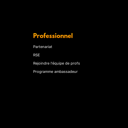
Professionnel
Partenariat
RSE
Rejoindre l'équipe de profs
Programme ambassadeur