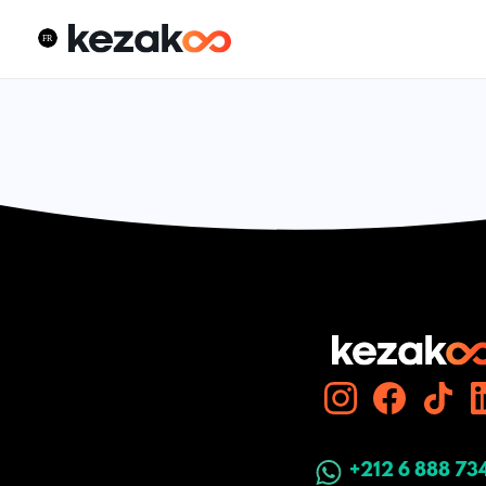
+212 6 888 73