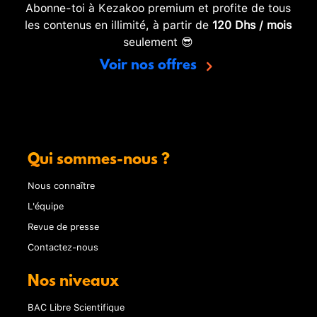
Abonne-toi à Kezakoo premium et profite de tous
les contenus en illimité, à partir de
120 Dhs / mois
seulement 😎
Voir nos offres
Qui sommes-nous ?
Nous connaître
L'équipe
Revue de presse
Contactez-nous
Nos niveaux
BAC Libre Scientifique