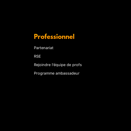
Professionnel
Partenariat
RSE
Rejoindre l'équipe de profs
Programme ambassadeur