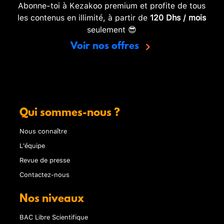
Abonne-toi à Kezakoo premium et profite de tous
les contenus en illimité, à partir de
120 Dhs / mois
seulement 😎
Voir nos offres
Qui sommes-nous ?
Nous connaître
L'équipe
Revue de presse
Contactez-nous
Nos niveaux
BAC Libre Scientifique