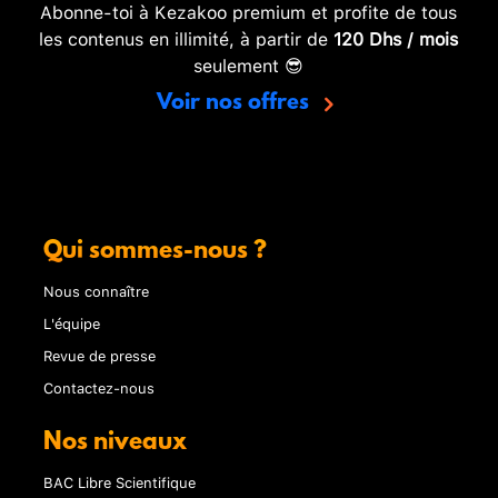
Abonne-toi à Kezakoo premium et profite de tous
les contenus en illimité, à partir de
120 Dhs / mois
seulement 😎
Voir nos offres
Qui sommes-nous ?
Nous connaître
L'équipe
Revue de presse
Contactez-nous
Nos niveaux
BAC Libre Scientifique