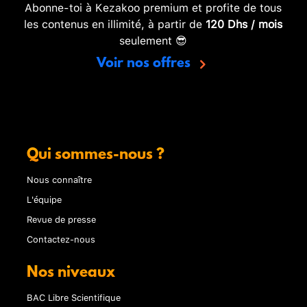
Abonne-toi à Kezakoo premium et profite de tous
les contenus en illimité, à partir de
120 Dhs / mois
seulement 😎
Voir nos offres
Qui sommes-nous ?
Nous connaître
L'équipe
Revue de presse
Contactez-nous
Nos niveaux
BAC Libre Scientifique