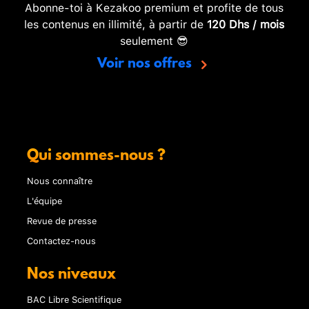
Abonne-toi à Kezakoo premium et profite de tous
les contenus en illimité, à partir de
120 Dhs / mois
seulement 😎
Voir nos offres
Qui sommes-nous ?
Nous connaître
L'équipe
Revue de presse
Contactez-nous
Nos niveaux
BAC Libre Scientifique