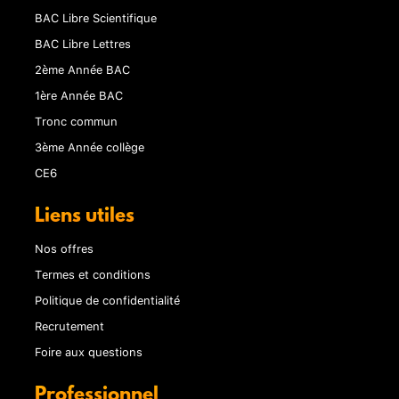
BAC Libre Scientifique
BAC Libre Lettres
2ème Année BAC
1ère Année BAC
Tronc commun
3ème Année collège
CE6
Liens utiles
Nos offres
Termes et conditions
Politique de confidentialité
Recrutement
Foire aux questions
Professionnel