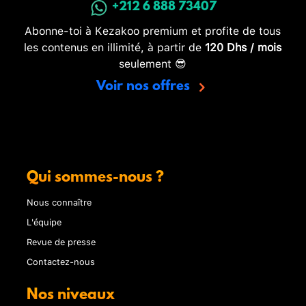
+212 6 888 73407
Abonne-toi à Kezakoo premium et profite de tous
les contenus en illimité, à partir de
120 Dhs / mois
seulement 😎
Voir nos offres
Qui sommes-nous ?
Nous connaître
L'équipe
Revue de presse
Contactez-nous
Nos niveaux