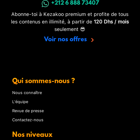
+212 6 888 73407
Abonne-toi à Kezakoo premium et profite de tous
les contenus en illimité, à partir de
120 Dhs / mois
seulement 😎
Voir nos offres
Qui sommes-nous ?
Nous connaître
L'équipe
Revue de presse
Contactez-nous
Nos niveaux