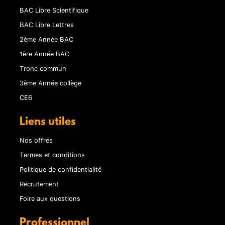
BAC Libre Scientifique
BAC Libre Lettres
2ème Année BAC
1ère Année BAC
Tronc commun
3ème Année collège
CE6
Liens utiles
Nos offres
Termes et conditions
Politique de confidentialité
Recrutement
Foire aux questions
Professionnel