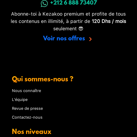
+212 6 888 73407
Abonne-toi à Kezakoo premium et profite de tous
les contenus en illimité, à partir de
120 Dhs / mois
seulement 😎
Voir nos offres
Qui sommes-nous ?
Nous connaître
L'équipe
Revue de presse
Contactez-nous
Nos niveaux