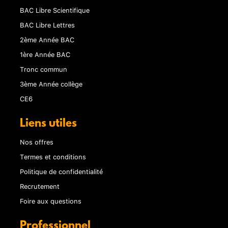
BAC Libre Scientifique
BAC Libre Lettres
2ème Année BAC
1ère Année BAC
Tronc commun
3ème Année collège
CE6
Liens utiles
Nos offres
Termes et conditions
Politique de confidentialité
Recrutement
Foire aux questions
Professionnel