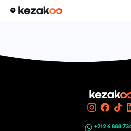
+212 6 888 73