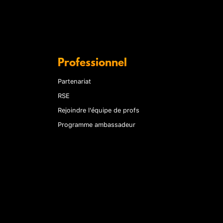
Professionnel
Partenariat
RSE
Rejoindre l'équipe de profs
Programme ambassadeur