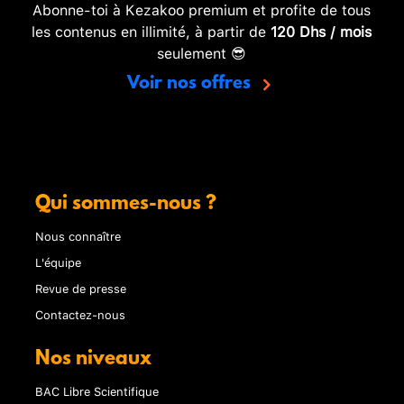
Abonne-toi à Kezakoo premium et profite de tous
les contenus en illimité, à partir de
120 Dhs / mois
seulement 😎
Voir nos offres
Qui sommes-nous ?
Nous connaître
L'équipe
Revue de presse
Contactez-nous
Nos niveaux
BAC Libre Scientifique