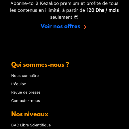
Abonne-toi à Kezakoo premium et profite de tous
les contenus en illimité, à partir de
120 Dhs / mois
seulement 😎
Voir nos offres
Qui sommes-nous ?
Nous connaître
L'équipe
Revue de presse
Contactez-nous
Nos niveaux
BAC Libre Scientifique