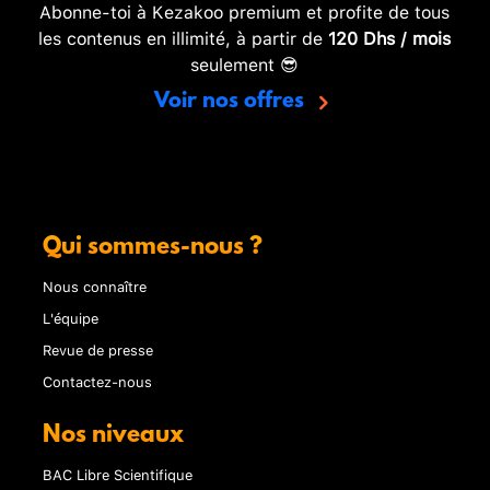
Abonne-toi à Kezakoo premium et profite de tous
les contenus en illimité, à partir de
120 Dhs / mois
seulement 😎
Voir nos offres
Qui sommes-nous ?
Nous connaître
L'équipe
Revue de presse
Contactez-nous
Nos niveaux
BAC Libre Scientifique