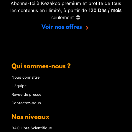
Abonne-toi à Kezakoo premium et profite de tous
les contenus en illimité, à partir de
120 Dhs / mois
seulement 😎
Voir nos offres
Qui sommes-nous ?
Nous connaître
L'équipe
Revue de presse
Contactez-nous
Nos niveaux
BAC Libre Scientifique