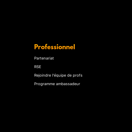
Professionnel
Partenariat
RSE
Rejoindre l'équipe de profs
Programme ambassadeur