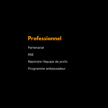
Professionnel
Partenariat
RSE
Rejoindre l'équipe de profs
Programme ambassadeur