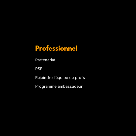
Professionnel
Partenariat
RSE
Rejoindre l'équipe de profs
Programme ambassadeur