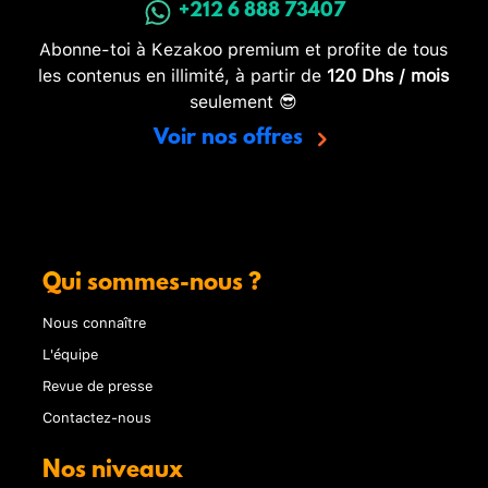
+212 6 888 73407
Abonne-toi à Kezakoo premium et profite de tous
les contenus en illimité, à partir de
120 Dhs / mois
seulement 😎
Voir nos offres
Qui sommes-nous ?
Nous connaître
L'équipe
Revue de presse
Contactez-nous
Nos niveaux