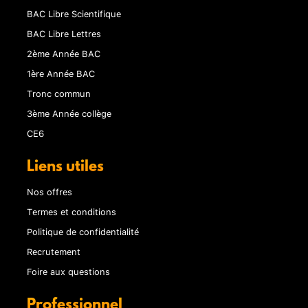
BAC Libre Scientifique
BAC Libre Lettres
2ème Année BAC
1ère Année BAC
Tronc commun
3ème Année collège
CE6
Liens utiles
Nos offres
Termes et conditions
Politique de confidentialité
Recrutement
Foire aux questions
Professionnel