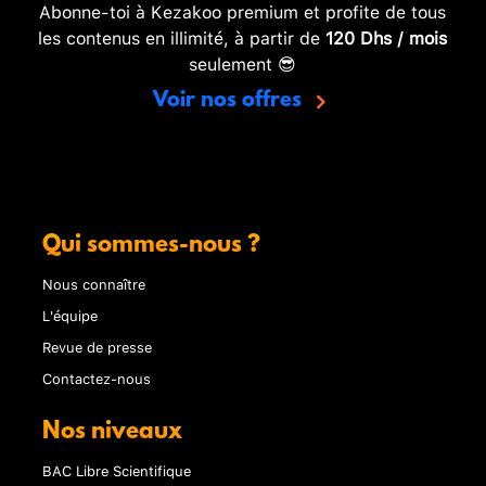
Abonne-toi à Kezakoo premium et profite de tous
les contenus en illimité, à partir de
120 Dhs / mois
seulement 😎
Voir nos offres
Qui sommes-nous ?
Nous connaître
L'équipe
Revue de presse
Contactez-nous
Nos niveaux
BAC Libre Scientifique