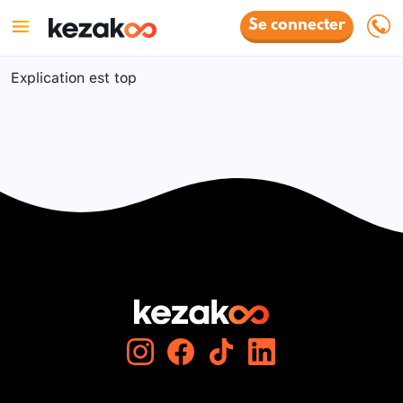
Se connecter
Explication est top