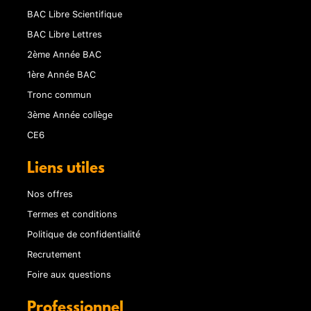
BAC Libre Scientifique
BAC Libre Lettres
2ème Année BAC
1ère Année BAC
Tronc commun
3ème Année collège
CE6
Liens utiles
Nos offres
Termes et conditions
Politique de confidentialité
Recrutement
Foire aux questions
Professionnel