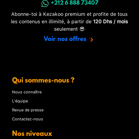
+212 6 888 73407
Abonne-toi à Kezakoo premium et profite de tous
les contenus en illimité, à partir de
120 Dhs / mois
seulement 😎
Voir nos offres
Qui sommes-nous ?
Nous connaître
L'équipe
Revue de presse
Contactez-nous
Nos niveaux