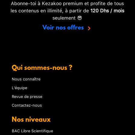
Abonne-toi à Kezakoo premium et profite de tous
les contenus en illimité, à partir de
120 Dhs / mois
seulement 😎
Voir nos offres
Qui sommes-nous ?
Nous connaître
L'équipe
Revue de presse
Contactez-nous
Nos niveaux
BAC Libre Scientifique