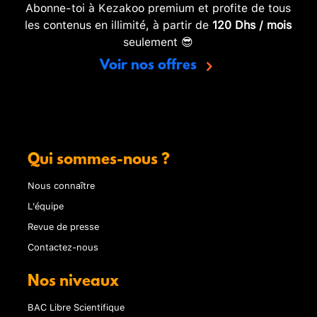
Abonne-toi à Kezakoo premium et profite de tous
les contenus en illimité, à partir de
120 Dhs / mois
seulement 😎
Voir nos offres
Qui sommes-nous ?
Nous connaître
L'équipe
Revue de presse
Contactez-nous
Nos niveaux
BAC Libre Scientifique