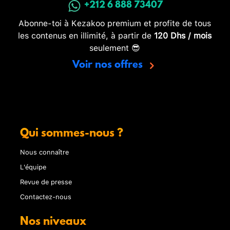
+212 6 888 73407
Abonne-toi à Kezakoo premium et profite de tous
les contenus en illimité, à partir de
120 Dhs / mois
seulement 😎
Voir nos offres
Qui sommes-nous ?
Nous connaître
L'équipe
Revue de presse
Contactez-nous
Nos niveaux