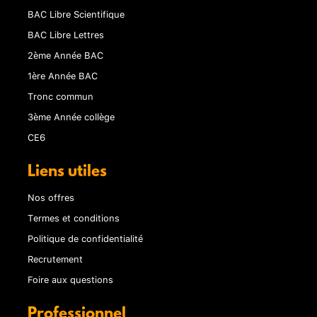
BAC Libre Scientifique
BAC Libre Lettres
2ème Année BAC
1ère Année BAC
Tronc commun
3ème Année collège
CE6
Liens utiles
Nos offres
Termes et conditions
Politique de confidentialité
Recrutement
Foire aux questions
Professionnel