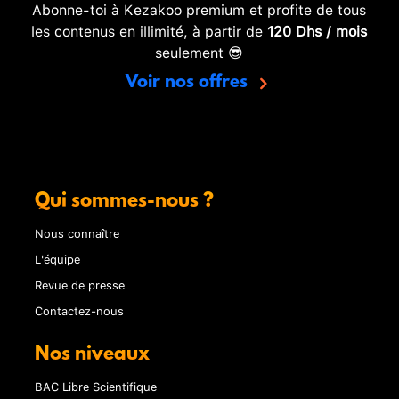
Abonne-toi à Kezakoo premium et profite de tous
les contenus en illimité, à partir de
120 Dhs / mois
seulement 😎
Voir nos offres
Qui sommes-nous ?
Nous connaître
L'équipe
Revue de presse
Contactez-nous
Nos niveaux
BAC Libre Scientifique