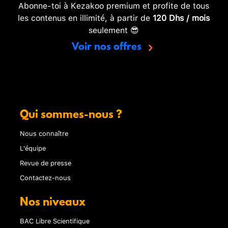
Abonne-toi à Kezakoo premium et profite de tous
les contenus en illimité, à partir de
120 Dhs / mois
seulement 😎
Voir nos offres
Qui sommes-nous ?
Nous connaître
L'équipe
Revue de presse
Contactez-nous
Nos niveaux
BAC Libre Scientifique