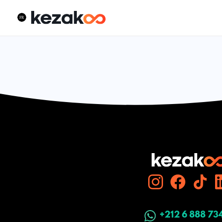
+212 6 888 73