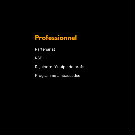
Professionnel
Partenariat
RSE
Rejoindre l'équipe de profs
Programme ambassadeur