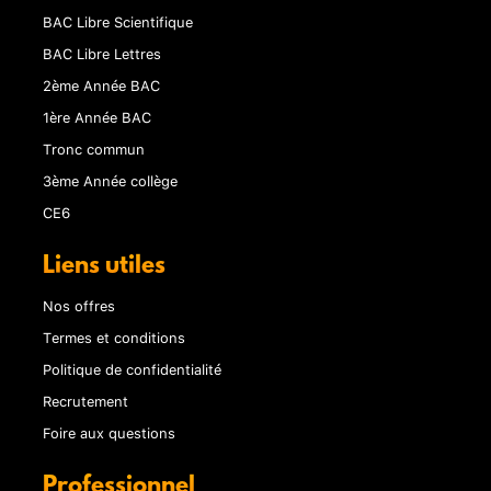
BAC Libre Scientifique
BAC Libre Lettres
2ème Année BAC
1ère Année BAC
Tronc commun
3ème Année collège
CE6
Liens utiles
Nos offres
Termes et conditions
Politique de confidentialité
Recrutement
Foire aux questions
Professionnel