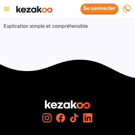
Se connecter
Explication simple et compréhensible