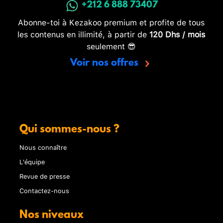
+212 6 888 73407
Abonne-toi à Kezakoo premium et profite de tous
les contenus en illimité, à partir de
120 Dhs / mois
seulement 😎
Voir nos offres
Qui sommes-nous ?
Nous connaître
L'équipe
Revue de presse
Contactez-nous
Nos niveaux