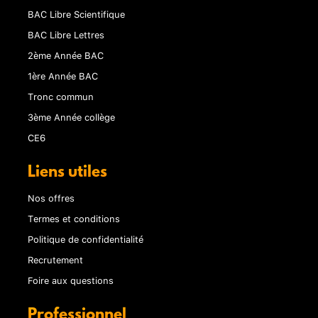
BAC Libre Scientifique
BAC Libre Lettres
2ème Année BAC
1ère Année BAC
Tronc commun
3ème Année collège
CE6
Liens utiles
Nos offres
Termes et conditions
Politique de confidentialité
Recrutement
Foire aux questions
Professionnel