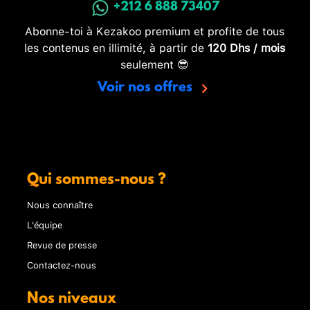
+212 6 888 73407
Abonne-toi à Kezakoo premium et profite de tous
les contenus en illimité, à partir de
120 Dhs / mois
seulement 😎
Voir nos offres
Qui sommes-nous ?
Nous connaître
L'équipe
Revue de presse
Contactez-nous
Nos niveaux