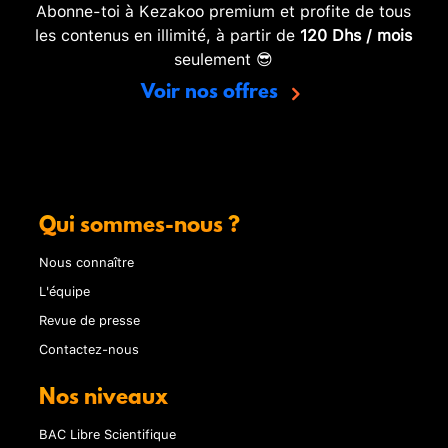
Abonne-toi à Kezakoo premium et profite de tous
les contenus en illimité, à partir de
120 Dhs / mois
seulement 😎
Voir nos offres
Qui sommes-nous ?
Nous connaître
L'équipe
Revue de presse
Contactez-nous
Nos niveaux
BAC Libre Scientifique